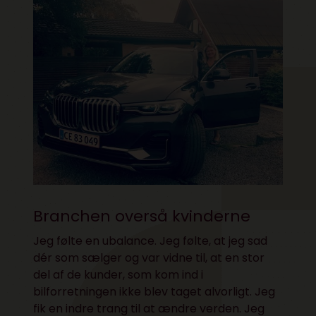
Branchen overså kvinderne
Jeg følte en ubalance. Jeg følte, at jeg sad
dér som sælger og var vidne til, at en stor
del af de kunder, som kom ind i
bilforretningen ikke blev taget alvorligt. Jeg
fik en indre trang til at ændre verden. Jeg