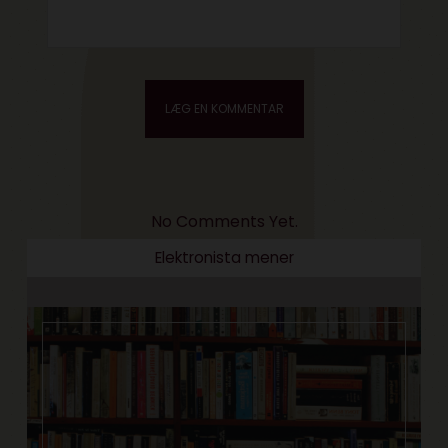
No Comments Yet.
Elektronista mener