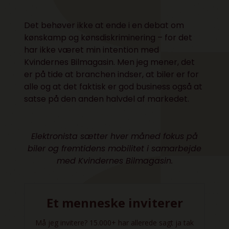
Det behøver ikke at ende i en debat om
kønskamp og kønsdiskriminering – for det
har ikke været min intention med
Kvindernes Bilmagasin. Men jeg mener, det
er på tide at branchen indser, at biler er for
alle og at det faktisk er god business også at
satse på den anden halvdel af markedet.
Elektronista sætter hver måned fokus på
biler og fremtidens mobilitet i samarbejde
med
Kvindernes Bilmagasin.