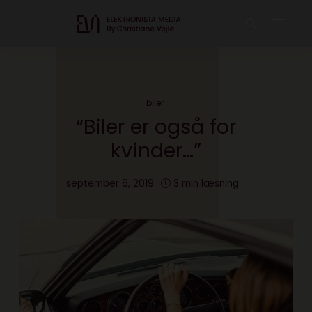
biler
“Biler er også for
kvinder…”
september 6, 2019
3 min læsning