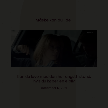
Måske kan du lide..
Kan du leve med den her angsttilstand,
hvis du køber en elbil?
december 12, 2021