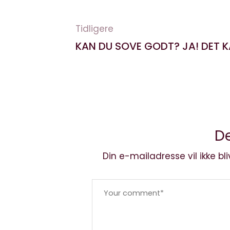
Tidligere
KAN DU SOVE GODT? JA! DET K
De
Din e-mailadresse vil ikke bli