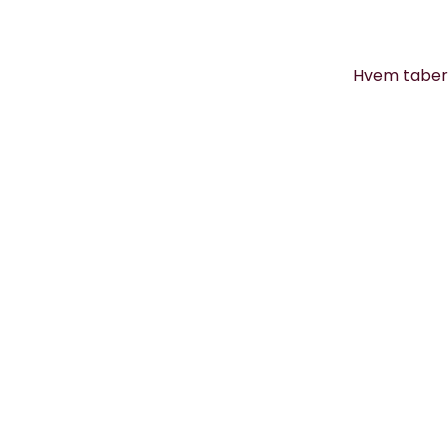
Hvem taber, 