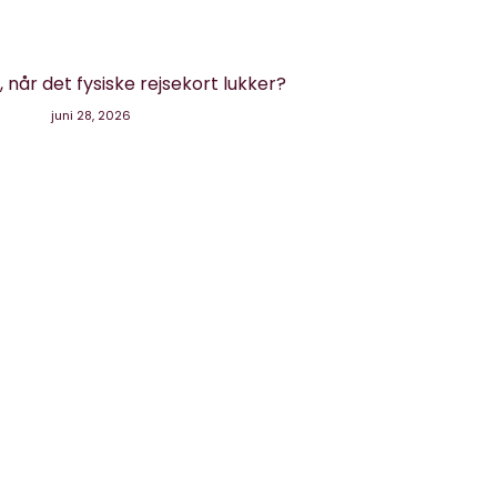
når det fysiske rejsekort lukker?
juni 28, 2026