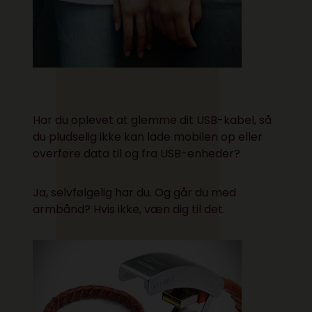
Har du oplevet at glemme dit USB-kabel, så
du pludselig ikke kan lade mobilen op eller
overføre data til og fra USB-enheder?
Ja, selvfølgelig har du. Og går du med
armbånd? Hvis ikke, væn dig til det.