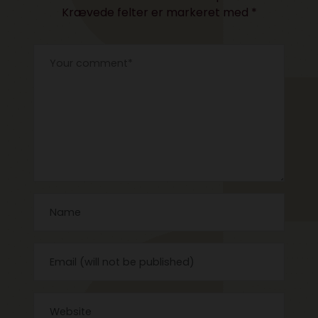
Krævede felter er markeret med
*