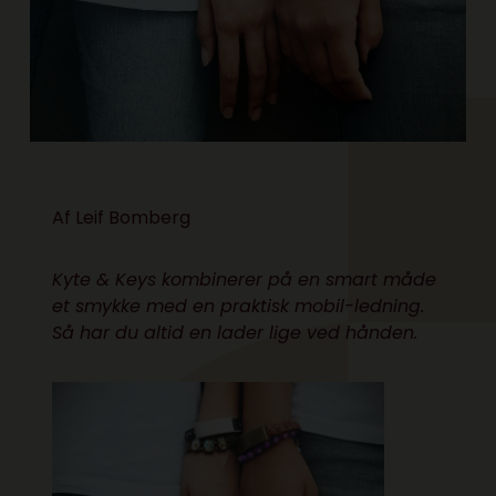
Af
Leif Bomberg
Kyte & Keys kombinerer på en smart måde
et smykke med en praktisk mobil-ledning.
Så har du altid en lader lige ved hånden.