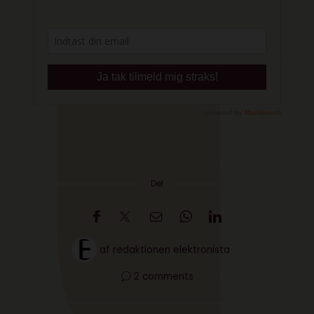
Del
af
redaktionen elektronista
2 comments