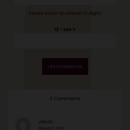
Please enter an answer in digits:
12 − ten =
2 Comments
Jakob
februar 11, 2014