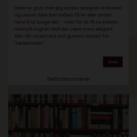
Ideen er god, men jeg syntes designet er klodset
og usexet. Man kan måske få en eller anden
nørd til at bruge det – men for at få os kvinder
med på vognen skal det være mere elegant
eller råt. Hvad med sort gummi i stedet for
“læderlooket”
Svar
Elektronista mener