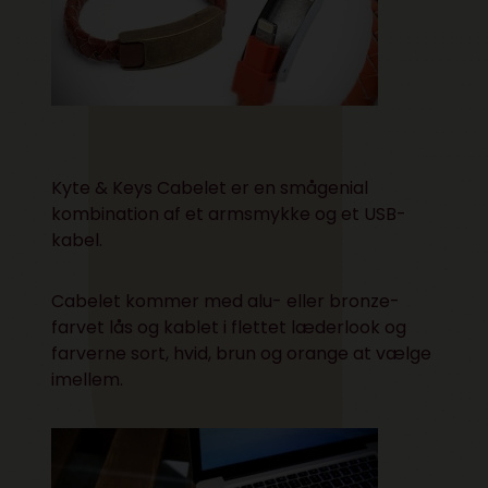
Kyte & Keys Cabelet
er en smågenial
kombination af et armsmykke og et USB-
kabel.
Cabelet kommer med alu- eller bronze-
farvet lås og kablet i flettet læderlook og
farverne sort, hvid, brun og orange at vælge
imellem.