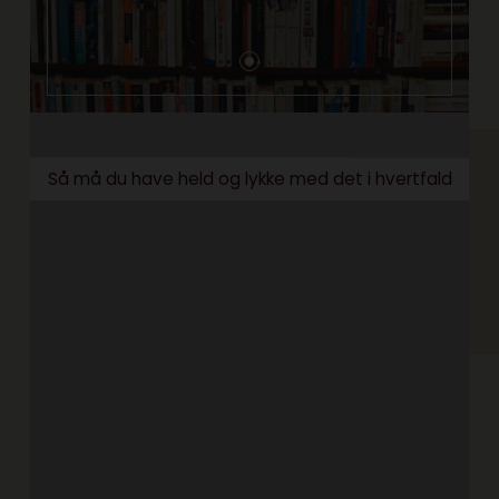
Så må du have held og lykke med det i hvertfald