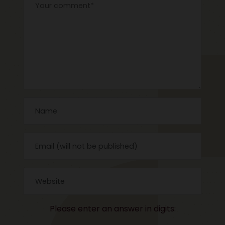
Please enter an answer in digits: