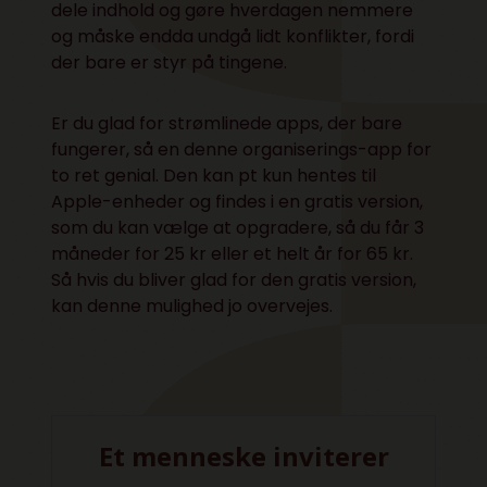
dele indhold og gøre hverdagen nemmere
og måske endda undgå lidt konflikter, fordi
der bare er styr på tingene.
Er du glad for strømlinede apps, der bare
fungerer, så en denne organiserings-app for
to ret genial. Den kan pt kun hentes til
Apple-enheder og findes i en gratis version,
som du kan vælge at opgradere, så du får 3
måneder for 25 kr eller et helt år for 65 kr.
Så hvis du bliver glad for den gratis version,
kan denne mulighed jo overvejes.