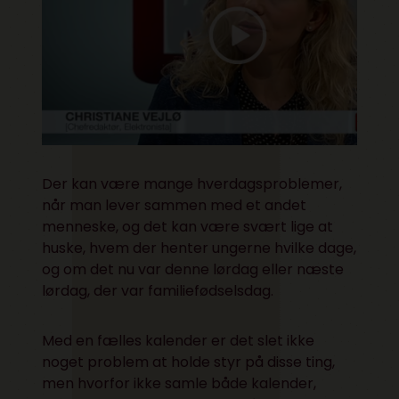
Der kan være mange hverdagsproblemer,
når man lever sammen med et andet
menneske, og det kan være svært lige at
huske, hvem der henter ungerne hvilke dage,
og om det nu var denne lørdag eller næste
lørdag, der var familiefødselsdag.
Med en fælles kalender er det slet ikke
noget problem at holde styr på disse ting,
men hvorfor ikke samle både kalender,