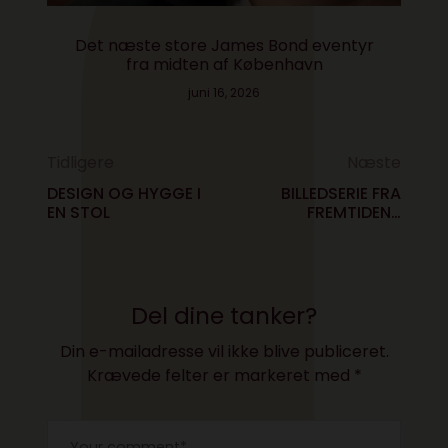
Det næste store James Bond eventyr
fra midten af København
juni 16, 2026
Tidligere
Næste
DESIGN OG HYGGE I
BILLEDSERIE FRA
EN STOL
FREMTIDENS
MODESHOW
Del dine tanker?
Din e-mailadresse vil ikke blive publiceret.
Krævede felter er markeret med
*