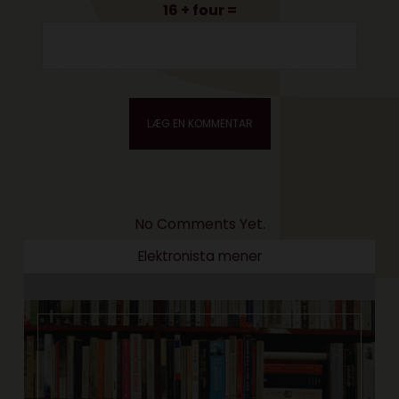
16 + four =
No Comments Yet.
Elektronista mener