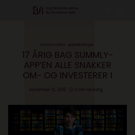
social media
appbefalinger
17 ÅRIG BAG SUMMLY-
APP’EN ALLE SNAKKER
OM- OG INVESTERER I
november 12, 2012
2 min læsning