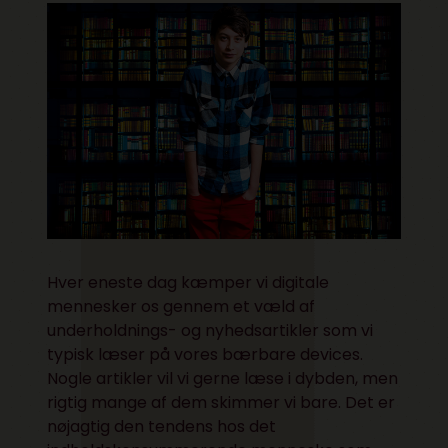
Hver eneste dag kæmper vi digitale
mennesker os gennem et væld af
underholdnings- og nyhedsartikler som vi
typisk læser på vores bærbare devices.
Nogle artikler vil vi gerne læse i dybden, men
rigtig mange af dem skimmer vi bare. Det er
nøjagtig den tendens hos det