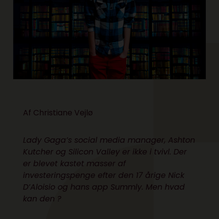
Af Christiane Vejlø
Lady Gaga’s social media manager, Ashton
Kutcher og Silicon Valley er ikke i tvivl. Der
er blevet kastet masser af
investeringspenge efter den 17 årige Nick
D’Aloisio og hans app Summly. Men hvad
kan den ?