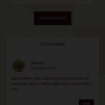
2 Comments
Morten
november 12, 2012
Super lækker app. Jeg vil bare lige pointere, at
hans Wiki-side er blevet pillet ned, og linket ikke
virer.
Svar