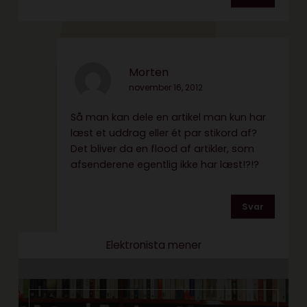
Morten
november 16, 2012
Så man kan dele en artikel man kun har
læst et uddrag eller ét par stikord af?
Det bliver da en flood af artikler, som
afsenderene egentlig ikke har læst!?!?
Svar
Elektronista mener