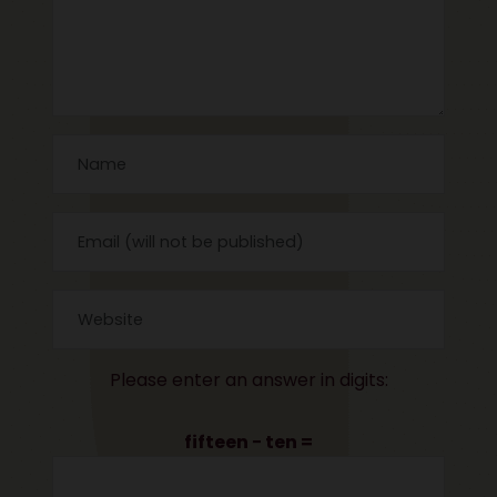
Please enter an answer in digits:
fifteen − ten =