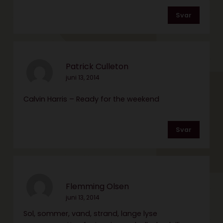
Svar
Patrick Culleton
juni 13, 2014
Calvin Harris – Ready for the weekend
Svar
Flemming Olsen
juni 13, 2014
Sol, sommer, vand, strand, lange lyse