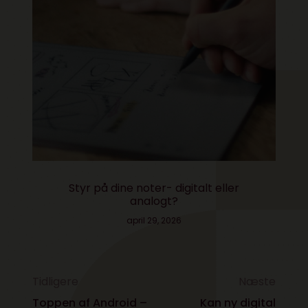
Styr på dine noter- digitalt eller
analogt?
april 29, 2026
Tidligere
Næste
Toppen af Android –
Kan ny digital