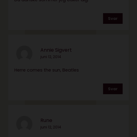
Svar
Annie Sigvert
juni 12, 2014
Herre comes the sun, Beatles
Svar
Rune
juni 12, 2014