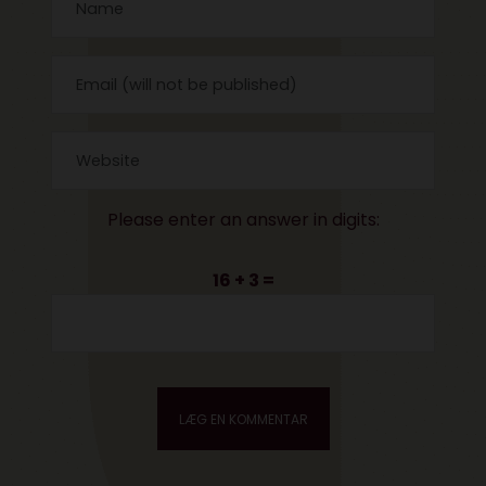
Please enter an answer in digits:
16 + 3 =