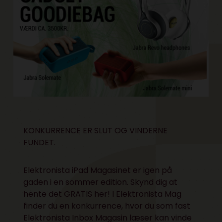
KONKURRENCE ER SLUT OG VINDERNE
FUNDET.
Elektronista iPad Magasinet er igen på
gaden i en sommer edition. Skynd dig at
hente det
GRATIS her!
I Elektronista Mag
finder du en konkurrence, hvor du som fast
Elektronista Inbox Magasin
læser kan vinde