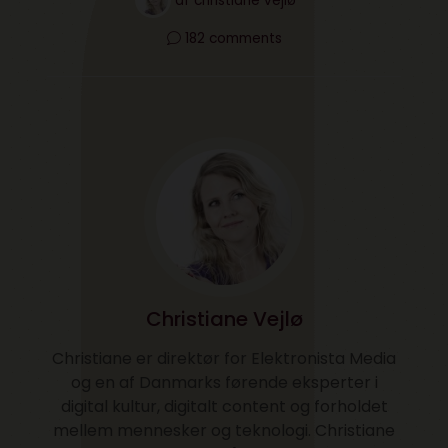
af
christiane vejlø
182 comments
Christiane Vejlø
Christiane er direktør for Elektronista Media
og en af Danmarks førende eksperter i
digital kultur, digitalt content og forholdet
mellem mennesker og teknologi. Christiane