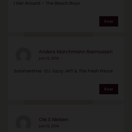
I Get Around – The Beach Boys
Svar
Anders Marchmann Rasmussen
juni 12, 2014
Summertime -DJ Jazzy Jeff & The Fresh Prince
Svar
Ole S Nielsen
juni 12, 2014