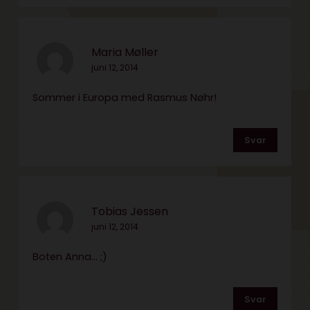
Maria Møller
juni 12, 2014
Sommer i Europa med Rasmus Nøhr!
Svar
Tobias Jessen
juni 12, 2014
Boten Anna… ;)
Svar