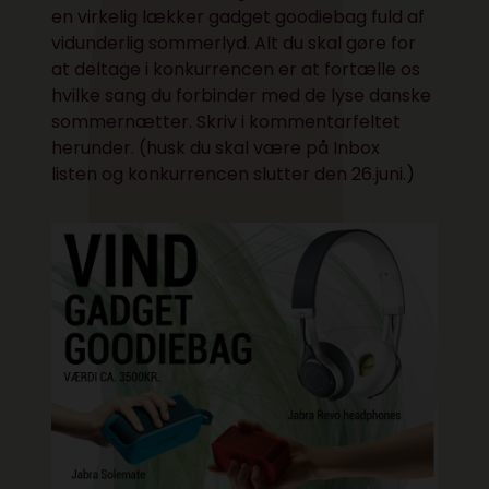
en virkelig lækker gadget goodiebag fuld af
vidunderlig sommerlyd. Alt du skal gøre for
at deltage i konkurrencen er at fortælle os
hvilke sang du forbinder med de lyse danske
sommernætter. Skriv i kommentarfeltet
herunder. (husk du skal være på
Inbox
listen
og konkurrencen slutter den 26.juni.)