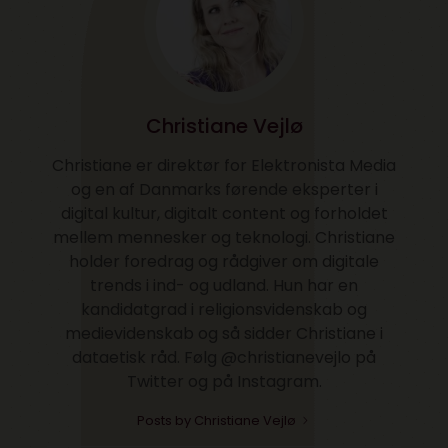
Christiane Vejlø
Christiane er direktør for Elektronista Media
og en af Danmarks førende eksperter i
digital kultur, digitalt content og forholdet
mellem mennesker og teknologi. Christiane
holder foredrag og rådgiver om digitale
trends i ind- og udland. Hun har en
kandidatgrad i religionsvidenskab og
medievidenskab og så sidder Christiane i
dataetisk råd. Følg @christianevejlo på
Twitter og på Instagram.
Posts by Christiane Vejlø