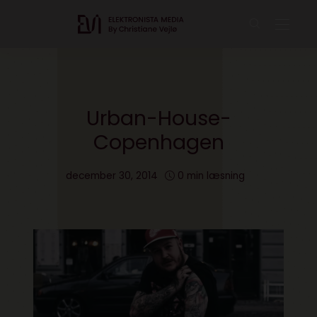
Urban-House-
Copenhagen
december 30, 2014
0 min læsning