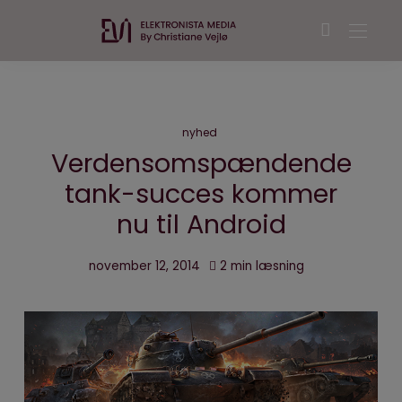
nyhed
Verdensomspændende
tank-succes kommer
nu til Android
november 12, 2014
2 min læsning