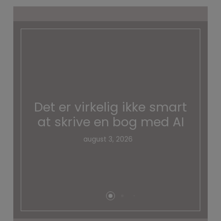
Det er virkelig ikke smart
at skrive en bog med AI
august 3, 2026