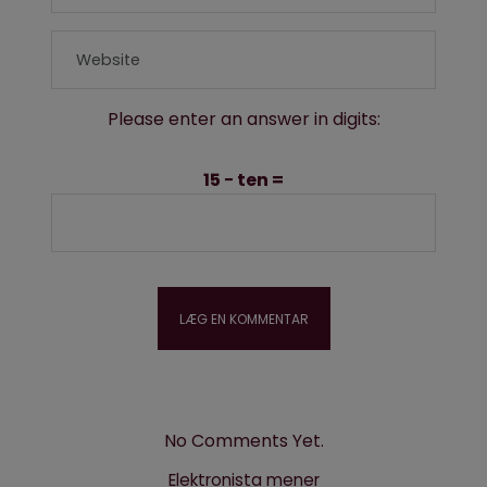
Please enter an answer in digits:
15 − ten =
No Comments Yet.
Elektronista mener