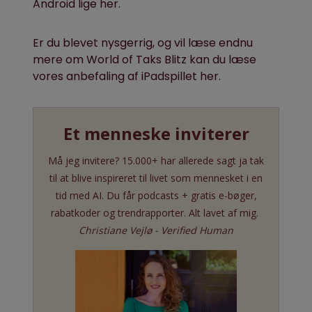
Android lige her.
Er du blevet nysgerrig, og vil læse endnu
mere om World of Taks Blitz kan du læse
vores anbefaling af iPadspillet her.