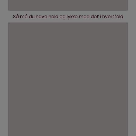
Så må du have held og lykke med det i hvertfald