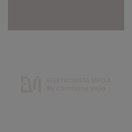
Kontakt
Privatlivs Politik