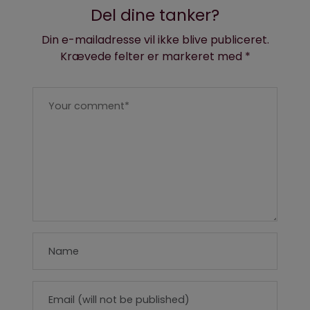
Del dine tanker?
Din e-mailadresse vil ikke blive publiceret.
Krævede felter er markeret med
*