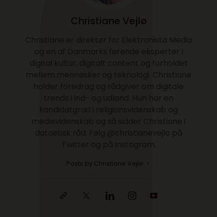
Christiane Vejlø
Christiane er direktør for Elektronista Media
og en af Danmarks førende eksperter i
digital kultur, digitalt content og forholdet
mellem mennesker og teknologi. Christiane
holder foredrag og rådgiver om digitale
trends i ind- og udland. Hun har en
kandidatgrad i religionsvidenskab og
medievidenskab og så sidder Christiane i
dataetisk råd. Følg @christianevejlo på
Twitter og på Instagram.
Posts by Christiane Vejlø