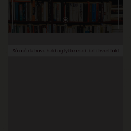
Så må du have held og lykke med det i hvertfald