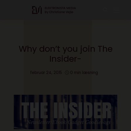
Why don’t you join The
Insider-
februar 24, 2015
0 min læsning