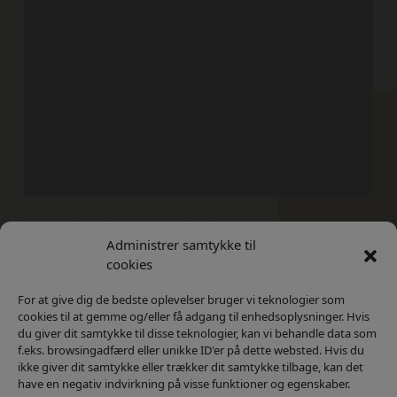
Administrer samtykke til
Kontakt
Privatlivs Politik
cookies
For at give dig de bedste oplevelser bruger vi teknologier som
cookies til at gemme og/eller få adgang til enhedsoplysninger. Hvis
du giver dit samtykke til disse teknologier, kan vi behandle data som
f.eks. browsingadfærd eller unikke ID'er på dette websted. Hvis du
ikke giver dit samtykke eller trækker dit samtykke tilbage, kan det
have en negativ indvirkning på visse funktioner og egenskaber.