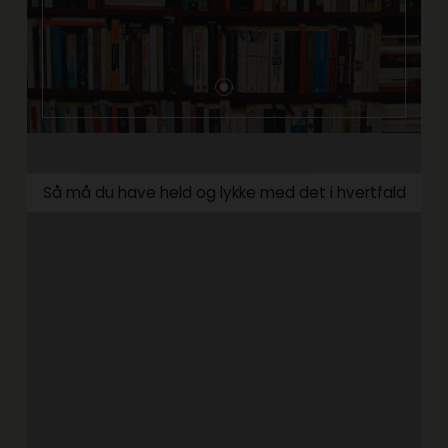
Så må du have held og lykke med det i hvertfald