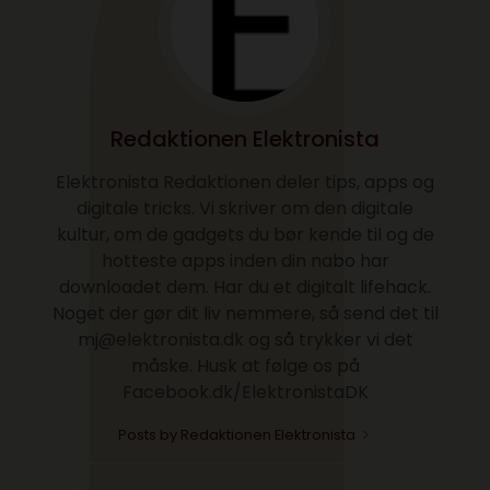
Redaktionen Elektronista
Elektronista Redaktionen deler tips, apps og
digitale tricks. Vi skriver om den digitale
kultur, om de gadgets du bør kende til og de
hotteste apps inden din nabo har
downloadet dem. Har du et digitalt lifehack.
Noget der gør dit liv nemmere, så send det til
mj@elektronista.dk og så trykker vi det
måske. Husk at følge os på
Facebook.dk/ElektronistaDK
Posts by Redaktionen Elektronista