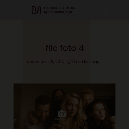
flic foto 4
december 26, 2014
0 min læsning