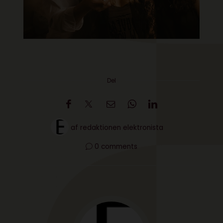
Del
af
redaktionen elektronista
0 comments