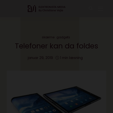
skærme
gadgets
Telefoner kan da foldes
januar 29, 2019
1 min læsning