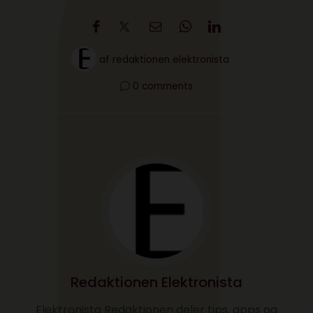
af
redaktionen elektronista
0 comments
Redaktionen Elektronista
Elektronista Redaktionen deler tips, apps og