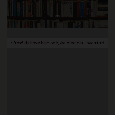
Så må du have held og lykke med det i hvertfald