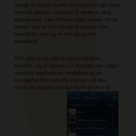
muligt at zappe rundt og bruge mange timer
uden at betale. Udvalget af serier er dog
begrænset, men filmudvalget passer til mit
behov. Der er fint udvalg af danske film,
børnefilm, nye og en hel del gamle
klassikere.
TDC play er en del af min bredbånd-,
telefon- og tv-pakke. Tv-boksen, der følger
med har også pause-mulighed og en
optagefunktion på alle kanaler. På den
måde får jeg selv hurtigt lavet en liste af