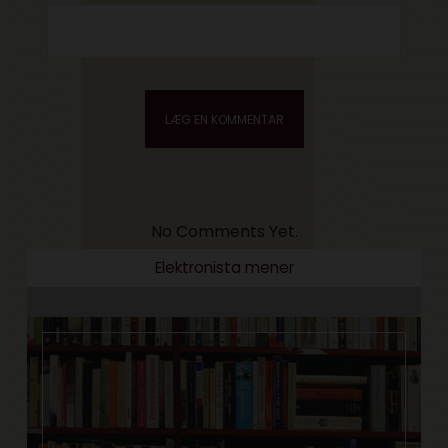
No Comments Yet.
Elektronista mener