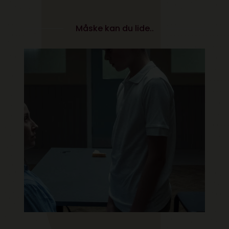
Måske kan du lide..