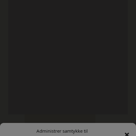
Administrer samtykke til