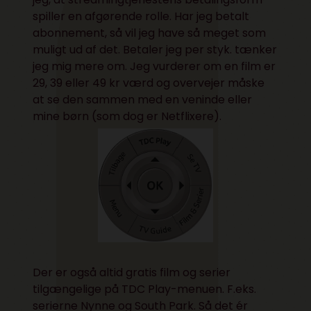
spiller en afgørende rolle. Har jeg betalt
abonnement, så vil jeg have så meget som
muligt ud af det. Betaler jeg per styk. tænker
jeg mig mere om. Jeg vurderer om en film er
29, 39 eller 49 kr værd og overvejer måske
at se den sammen med en veninde eller
mine børn (som dog er Netflixere).
Der er også altid gratis film og serier
tilgængelige på TDC Play-menuen. F.eks.
serierne Nynne og South Park. Så det ér