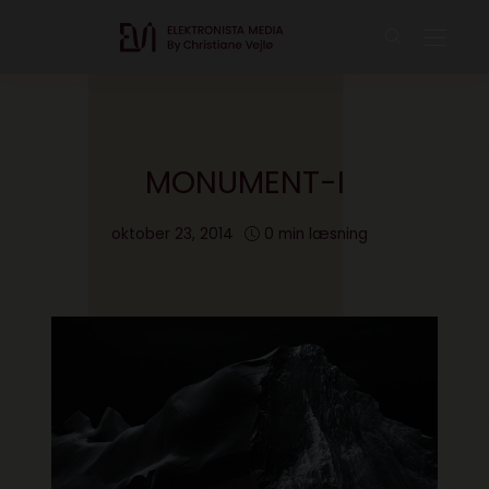
MONUMENT-I
oktober 23, 2014
0 min læsning