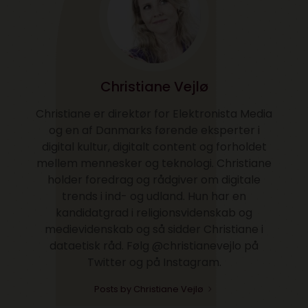
Christiane Vejlø
Christiane er direktør for Elektronista Media
og en af Danmarks førende eksperter i
digital kultur, digitalt content og forholdet
mellem mennesker og teknologi. Christiane
holder foredrag og rådgiver om digitale
trends i ind- og udland. Hun har en
kandidatgrad i religionsvidenskab og
medievidenskab og så sidder Christiane i
dataetisk råd. Følg @christianevejlo på
Twitter og på Instagram.
Posts by Christiane Vejlø