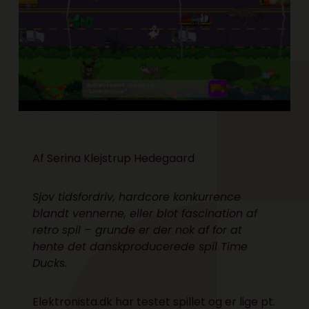
Af
Serina Klejstrup Hedegaard
Sjov tidsfordriv, hardcore konkurrence
blandt vennerne, eller blot fascination af
retro spil – grunde er der nok af for at
hente det danskproducerede spil Time
Ducks.
Elektronista.dk har testet spillet og er lige pt.