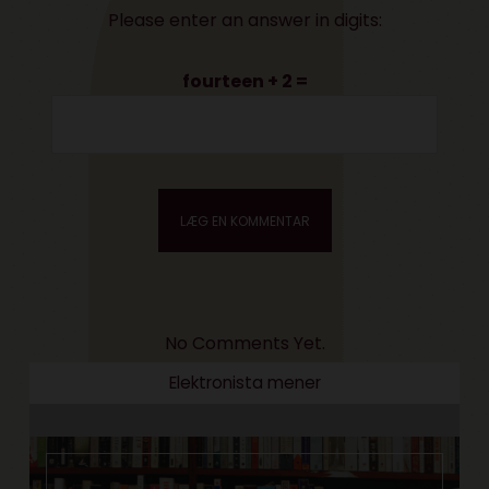
Please enter an answer in digits:
fourteen + 2 =
No Comments Yet.
Elektronista mener