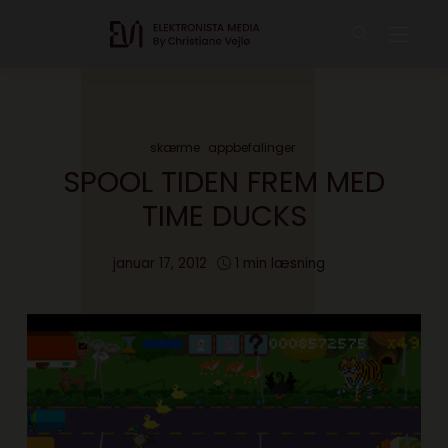
skærme
appbefalinger
SPOOL TIDEN FREM MED
TIME DUCKS
januar 17, 2012
1 min læsning