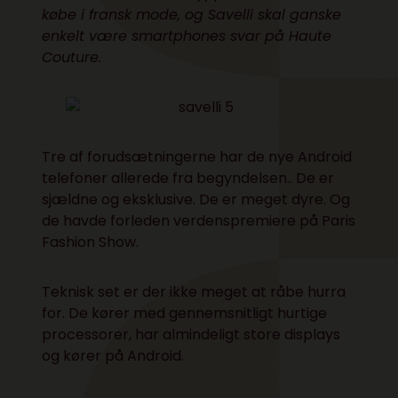
købe i fransk mode, og
Savelli
skal ganske
enkelt være smartphones svar på Haute
Couture.
Tre af forudsætningerne har de nye Android
telefoner allerede fra begyndelsen.. De er
sjældne og eksklusive. De er meget dyre. Og
de havde forleden verdenspremiere på Paris
Fashion Show.
Teknisk set er der ikke meget at råbe hurra
for. De kører med gennemsnitligt hurtige
processorer, har almindeligt store displays
og kører på Android.