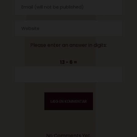
Please enter an answer in digits:
13 − 6 =
No Comments Yet.