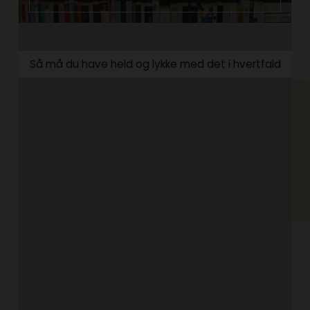
Så må du have held og lykke med det i hvertfald