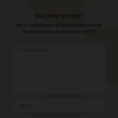
Del dine tanker?
Din e-mailadresse vil ikke blive publiceret.
Krævede felter er markeret med
*