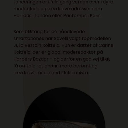
Lanceringen er i fuld gang verden over i dyre
modeblade og eksklusive adresser som
Harrods i London eller Printemps i Paris.
Som blikfang for de håndlavede
smartphones har Savelli valgt topmodellen
Julia Restoin Roitfeld. Hun er datter af Carine
Roitfeld, der er global moderedaktør på
Harpers Bazaar – og derfor en god vej til at
få omtale i et endnu mere berømt og
eksklusivt medie end Elektronista…