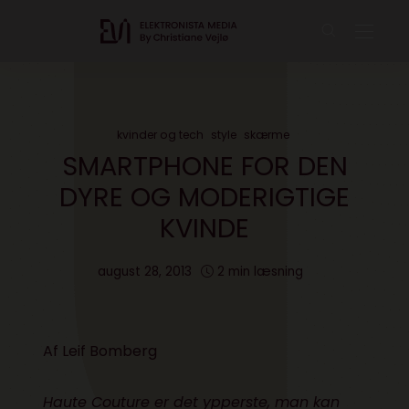
kvinder og tech
style
skærme
SMARTPHONE FOR DEN
DYRE OG MODERIGTIGE
KVINDE
august 28, 2013
2 min læsning
Af
Leif Bomberg
Haute Couture er det ypperste, man kan