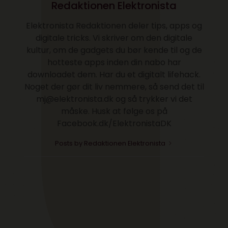
Redaktionen Elektronista
Elektronista Redaktionen deler tips, apps og
digitale tricks. Vi skriver om den digitale
kultur, om de gadgets du bør kende til og de
hotteste apps inden din nabo har
downloadet dem. Har du et digitalt lifehack.
Noget der gør dit liv nemmere, så send det til
mj@elektronista.dk og så trykker vi det
måske. Husk at følge os på
Facebook.dk/ElektronistaDK
Posts by Redaktionen Elektronista