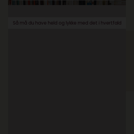
Så må du have held og lykke med det i hvertfald