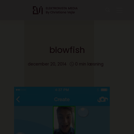
blowfish
december 20, 2014
0 min læsning