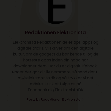
Redaktionen Elektronista
Elektronista Redaktionen deler tips, apps og
digitale tricks. Vi skriver om den digitale
kultur, om de gadgets du bør kende til og de
hotteste apps inden din nabo har
downloadet dem. Har du et digitalt lifehack.
Noget der gør dit liv nemmere, så send det til
mj@elektronista.dk og så trykker vi det
måske. Husk at følge os på
Facebook.dk/ElektronistaDK
Posts by Redaktionen Elektronista