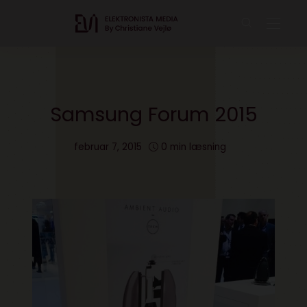
Samsung Forum 2015
februar 7, 2015
0 min læsning