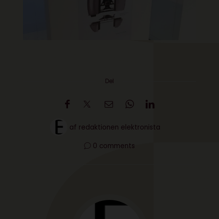
Del
af
redaktionen elektronista
0 comments