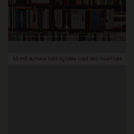
Så må du have held og lykke med det i hvertfald