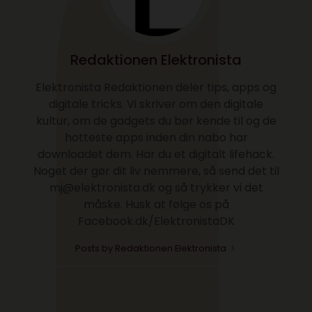
Redaktionen Elektronista
Elektronista Redaktionen deler tips, apps og
digitale tricks. Vi skriver om den digitale
kultur, om de gadgets du bør kende til og de
hotteste apps inden din nabo har
downloadet dem. Har du et digitalt lifehack.
Noget der gør dit liv nemmere, så send det til
mj@elektronista.dk og så trykker vi det
måske. Husk at følge os på
Facebook.dk/ElektronistaDK
Posts by Redaktionen Elektronista