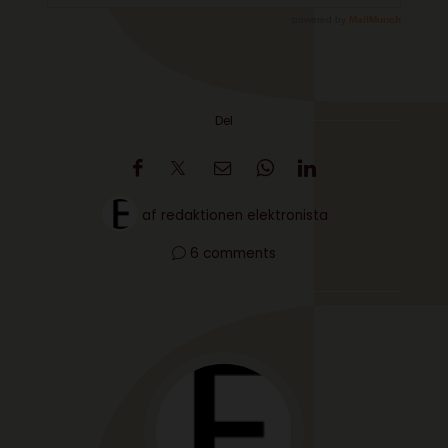
Del
af
redaktionen elektronista
6 comments