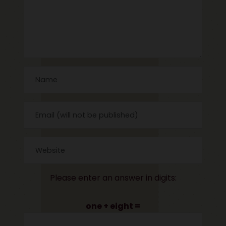
Please enter an answer in digits:
one + eight =