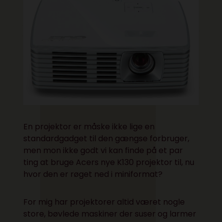
En projektor er måske ikke lige en
standardgadget til den gængse forbruger,
men mon ikke godt vi kan finde på et par
ting at bruge Acers nye K130 projektor til, nu
hvor den er røget ned i miniformat?
For mig har projektorer altid været nogle
store, bøvlede maskiner der suser og larmer