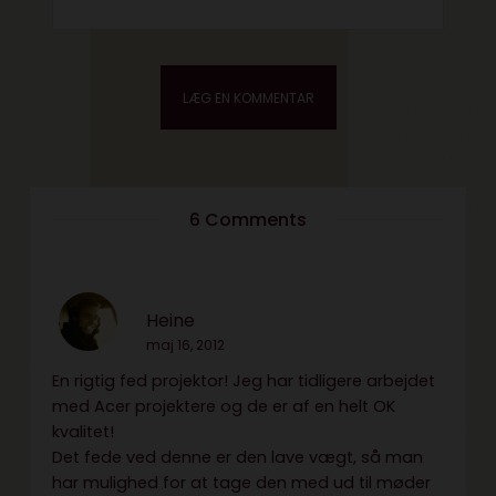
6 Comments
Heine
maj 16, 2012
En rigtig fed projektor! Jeg har tidligere arbejdet
med Acer projektere og de er af en helt OK
kvalitet!
Det fede ved denne er den lave vægt, så man
har mulighed for at tage den med ud til møder