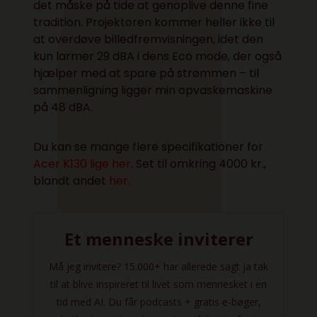
det måske på tide at genoplive denne fine
tradition. Projektoren kommer heller ikke til
at overdøve billedfremvisningen, idet den
kun larmer 29 dBA i dens Eco mode, der også
hjælper med at spare på strømmen – til
sammenligning ligger min opvaskemaskine
på 48 dBA.
Du kan se mange flere specifikationer for
Acer K130 lige her
. Set til omkring 4000 kr.,
blandt andet
her
.