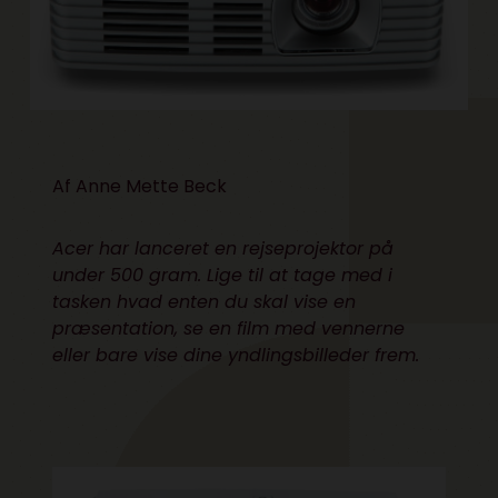
Af
Anne Mette Beck
Acer har lanceret en rejseprojektor på
under 500 gram. Lige til at tage med i
tasken hvad enten du skal vise en
præsentation, se en film med vennerne
eller bare vise dine yndlingsbilleder frem.