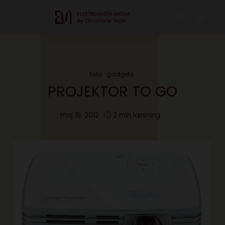
foto
gadgets
PROJEKTOR TO GO
maj 15, 2012
2 min læsning