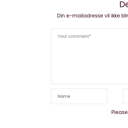
De
Din e-mailadresse vil ikke bli
Please