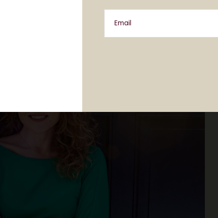
Email