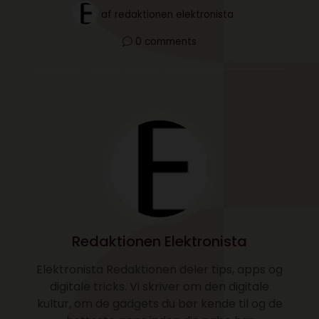
af
redaktionen elektronista
0 comments
Redaktionen Elektronista
Elektronista Redaktionen deler tips, apps og
digitale tricks. Vi skriver om den digitale
kultur, om de gadgets du bør kende til og de