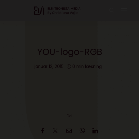
YOU-logo-RGB
januar 12, 2015
0 min læsning
Del