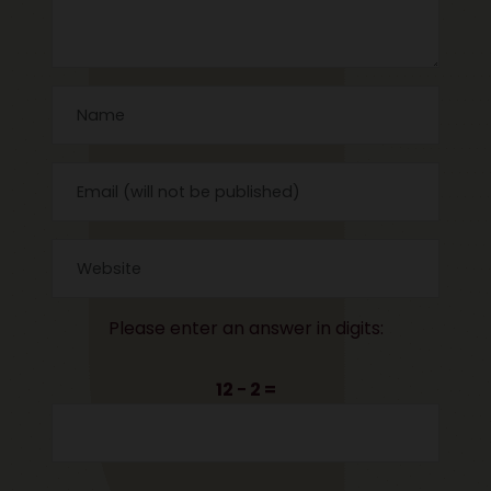
Please enter an answer in digits:
12 − 2 =