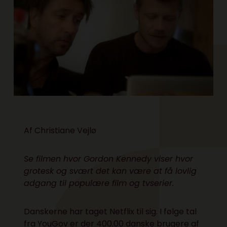
Af Christiane Vejlø
Se filmen hvor Gordon Kennedy viser hvor
grotesk og svært det kan være at få lovlig
adgang til populære film og tvserier.
Danskerne har taget Netflix til sig. I følge tal
fra YouGov er der 400.00 danske brugere af