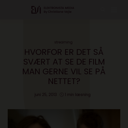
streaming
HVORFOR ER DET SÅ
SVÆRT AT SE DE FILM
MAN GERNE VIL SE PÅ
NETTET?
juni 25, 2013
1 min læsning