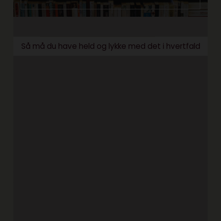
Så må du have held og lykke med det i hvertfald