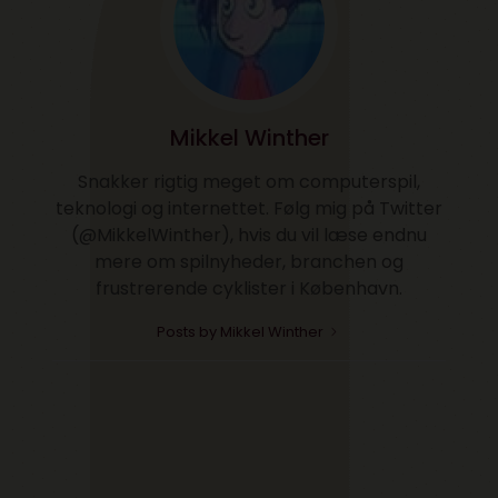
Mikkel Winther
Snakker rigtig meget om computerspil,
teknologi og internettet. Følg mig på Twitter
(@MikkelWinther), hvis du vil læse endnu
mere om spilnyheder, branchen og
frustrerende cyklister i København.
Posts by Mikkel Winther