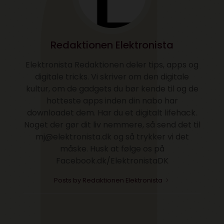
Redaktionen Elektronista
Elektronista Redaktionen deler tips, apps og
digitale tricks. Vi skriver om den digitale
kultur, om de gadgets du bør kende til og de
hotteste apps inden din nabo har
downloadet dem. Har du et digitalt lifehack.
Noget der gør dit liv nemmere, så send det til
mj@elektronista.dk og så trykker vi det
måske. Husk at følge os på
Facebook.dk/ElektronistaDK
Posts by Redaktionen Elektronista