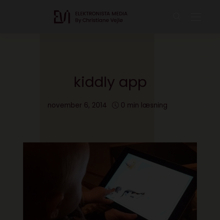
kiddly app
november 6, 2014
0 min læsning