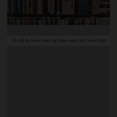
Så må du have held og lykke med det i hvertfald