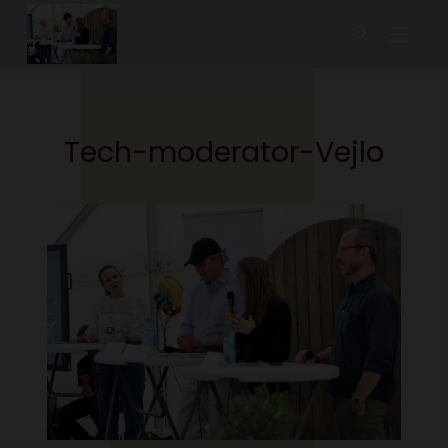
Tech-moderator-Vejlo