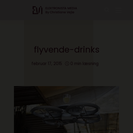
flyvende-drinks
februar 17, 2015
0 min læsning