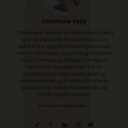
Christiane Vejlø
Christiane er direktør for Elektronista Media
og en af Danmarks førende eksperter i
digital kultur, digitalt content og forholdet
mellem mennesker og teknologi. Christiane
holder foredrag og rådgiver om digitale
trends i ind- og udland. Hun har en
kandidatgrad i religionsvidenskab og
medievidenskab og så sidder Christiane i
dataetisk råd. Følg @christianevejlo på
Twitter og på Instagram.
Posts by Christiane Vejlø