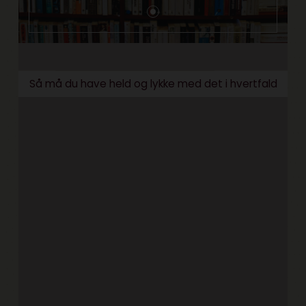
Så må du have held og lykke med det i hvertfald