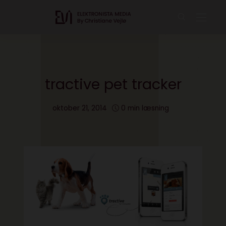
tractive pet tracker
oktober 21, 2014
0 min læsning