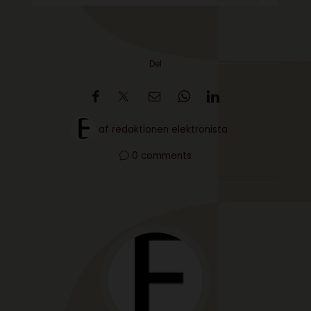
Del
af
redaktionen elektronista
0 comments