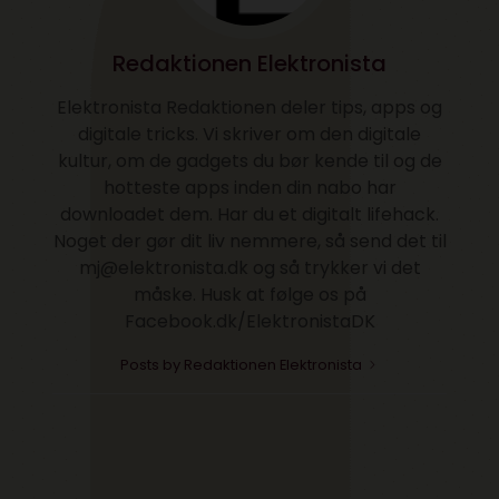
Redaktionen Elektronista
Elektronista Redaktionen deler tips, apps og
digitale tricks. Vi skriver om den digitale
kultur, om de gadgets du bør kende til og de
hotteste apps inden din nabo har
downloadet dem. Har du et digitalt lifehack.
Noget der gør dit liv nemmere, så send det til
mj@elektronista.dk og så trykker vi det
måske. Husk at følge os på
Facebook.dk/ElektronistaDK
Posts by Redaktionen Elektronista