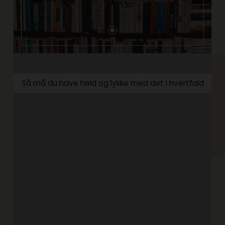
Så må du have held og lykke med det i hvertfald