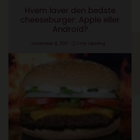
Hvem laver den bedste
cheeseburger: Apple eller
Android?
november 8, 2017
1 min læsning