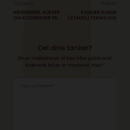
Tidligere
Næste
KRYDDERIER, KURSER
KVINDER ELSKER
OG KOGEBØGER FRA
(STADIG) TEKNOLOGI
CAMILLA PLUM
Del dine tanker?
Din e-mailadresse vil ikke blive publiceret.
Krævede felter er markeret med
*