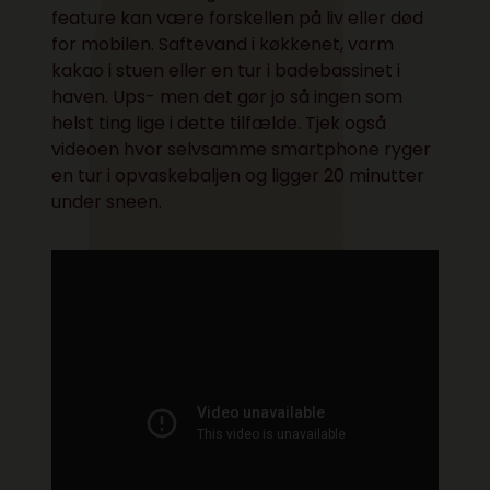
feature kan være forskellen på liv eller død
for mobilen. Saftevand i køkkenet, varm
kakao i stuen eller en tur i badebassinet i
haven. Ups- men det gør jo så ingen som
helst ting lige i dette tilfælde. Tjek også
videoen hvor selvsamme smartphone ryger
en tur i opvaskebaljen og ligger 20 minutter
under sneen.