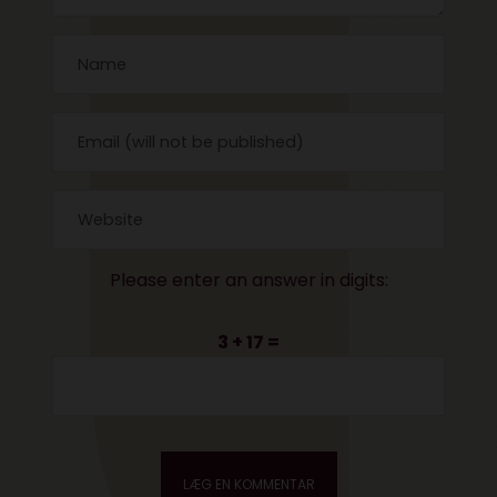
Please enter an answer in digits:
3 + 17 =