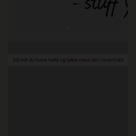
Så må du have held og lykke med det i hvertfald