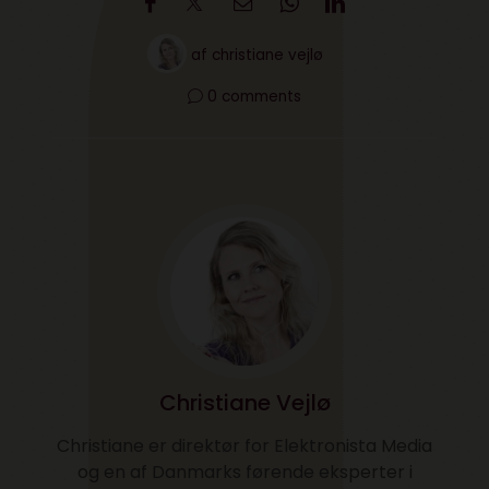
af
christiane vejlø
0 comments
Christiane Vejlø
Christiane er direktør for Elektronista Media
og en af Danmarks førende eksperter i