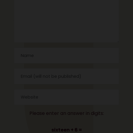
Please enter an answer in digits:
sixteen + 6 =