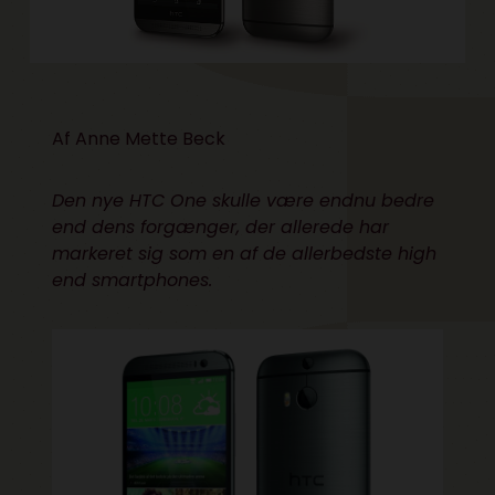
Af
Anne Mette Beck
Den nye HTC One skulle være endnu bedre
end dens forgænger, der allerede har
markeret sig som en af de allerbedste high
end smartphones.