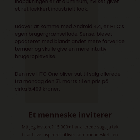
Indpakningen er af aluminium, hvilket givet
et ret lækkert industrielt look.
Udover at komme med Android 4,4, er HTC’s
egen brugergrænseflade, Sense, blevet
opdateret med blandt andet mere farverige
temaer og skulle give en mere intuitiv
brugeroplevelse.
Den nye HTC One bliver sat til salg allerede
fra mandag den 31. marts til en pris på
cirka 5.499 kroner.