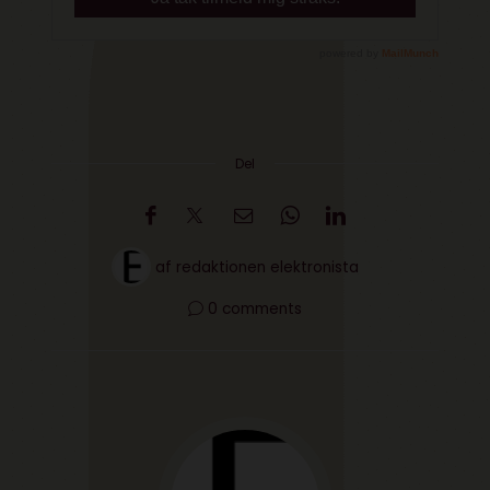
Del
af
redaktionen elektronista
0 comments