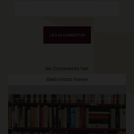
No Comments Yet.
Elektronista mener