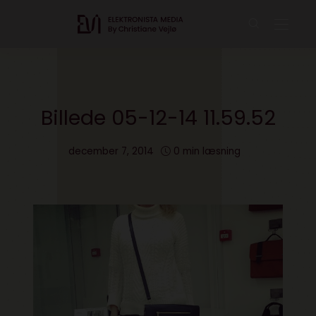
Billede 05-12-14 11.59.52
december 7, 2014
0 min læsning