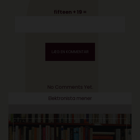
fifteen + 19 =
No Comments Yet.
Elektronista mener