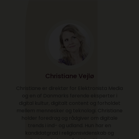
Christiane Vejlø
Christiane er direktør for Elektronista Media
og en af Danmarks førende eksperter i
digital kultur, digitalt content og forholdet
mellem mennesker og teknologi. Christiane
holder foredrag og rådgiver om digitale
trends i ind- og udland. Hun har en
kandidatgrad i religionsvidenskab og