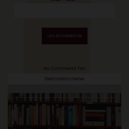
No Comments Yet.
Elektronista mener