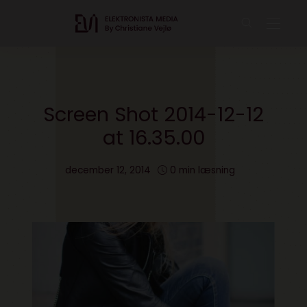
Screen Shot 2014-12-12
at 16.35.00
december 12, 2014
0 min læsning