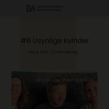
#6 Usynlige kvinder
maj 9, 2022
0 min læsning