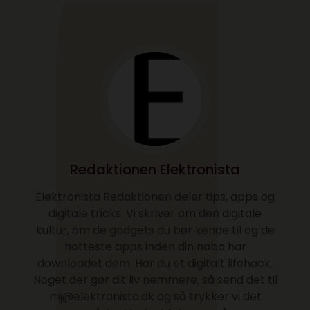
Redaktionen Elektronista
Elektronista Redaktionen deler tips, apps og
digitale tricks. Vi skriver om den digitale
kultur, om de gadgets du bør kende til og de
hotteste apps inden din nabo har
downloadet dem. Har du et digitalt lifehack.
Noget der gør dit liv nemmere, så send det til
mj@elektronista.dk og så trykker vi det