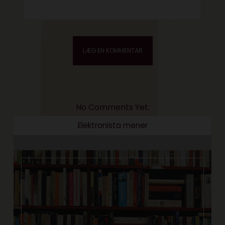
No Comments Yet.
Elektronista mener