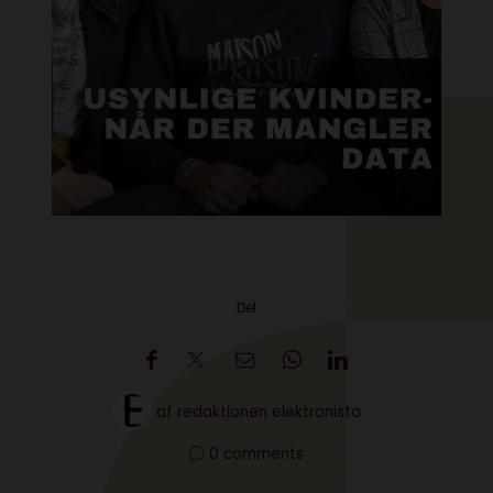
Del
af
redaktionen elektronista
0 comments