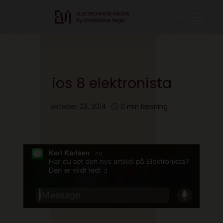
ios 8 elektronista
oktober 23, 2014
0 min læsning