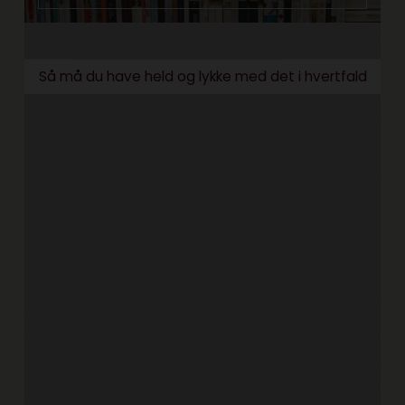
Så må du have held og lykke med det i hvertfald