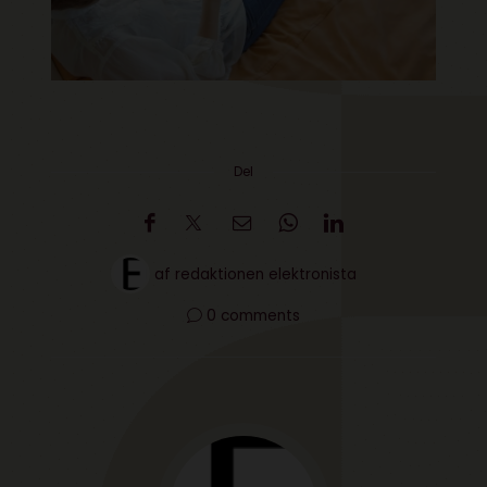
Del
af
redaktionen elektronista
0 comments