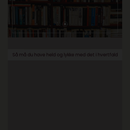
Så må du have held og lykke med det i hvertfald