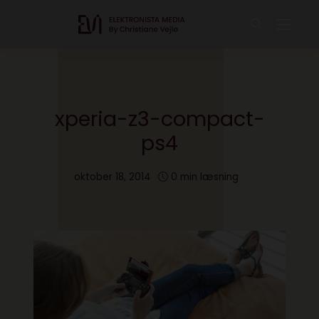
xperia-z3-compact-
ps4
oktober 18, 2014
0 min læsning