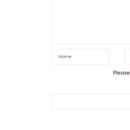
Please