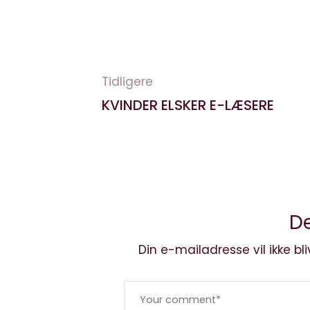
Tidligere
KVINDER ELSKER E-LÆSERE
De
Din e-mailadresse vil ikke bli