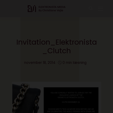
Invitation_Elektronista
_Clutch
november 18, 2014
0 min læsning