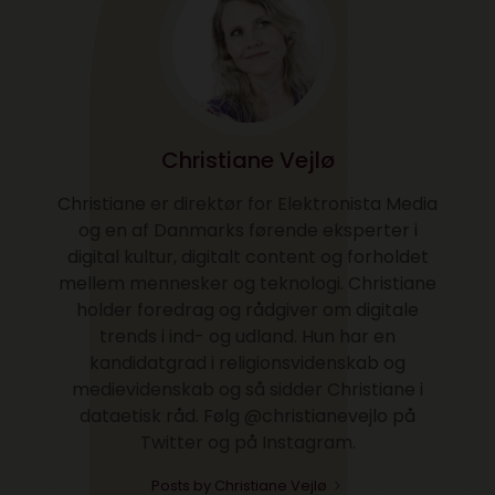
Christiane Vejlø
Christiane er direktør for Elektronista Media
og en af Danmarks førende eksperter i
digital kultur, digitalt content og forholdet
mellem mennesker og teknologi. Christiane
holder foredrag og rådgiver om digitale
trends i ind- og udland. Hun har en
kandidatgrad i religionsvidenskab og
medievidenskab og så sidder Christiane i
dataetisk råd. Følg @christianevejlo på
Twitter og på Instagram.
Posts by Christiane Vejlø