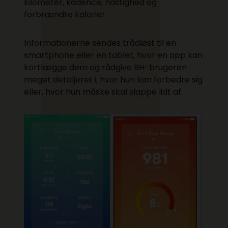
kilometer, kadence, hastighed og
forbrændte kalorier.
Informationerne sendes trådløst til en
smartphone eller en tablet, hvor en app kan
kortlægge dem og rådgive BH-brugeren
meget detaljeret i, hvor hun kan forbedre sig
eller, hvor hun måske skal slappe lidt af.