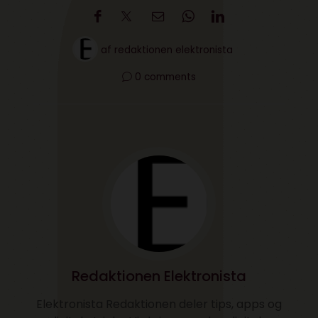
af
redaktionen elektronista
0 comments
Redaktionen Elektronista
Elektronista Redaktionen deler tips, apps og