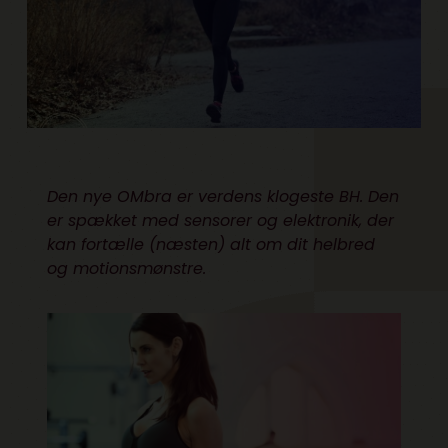
Den nye OMbra er verdens klogeste BH. Den
er spækket med sensorer og elektronik, der
kan fortælle (næsten) alt om dit helbred
og motionsmønstre.