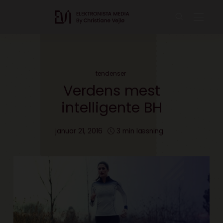
tendenser
Verdens mest
intelligente BH
januar 21, 2016
3 min læsning