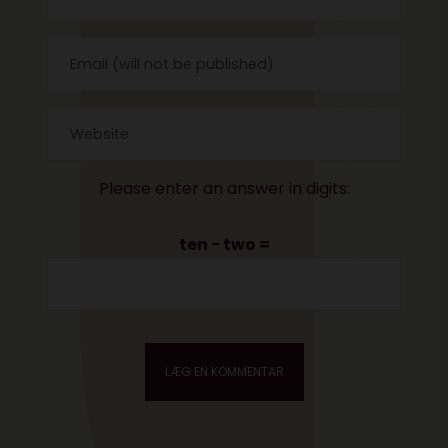
Please enter an answer in digits:
ten − two =