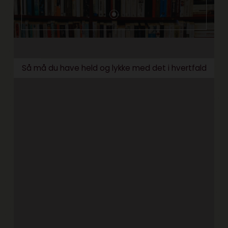
Så må du have held og lykke med det i hvertfald