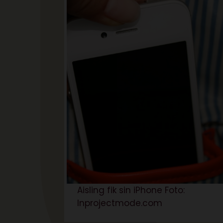
Aisling fik sin iPhone Foto:
Inprojectmode.com