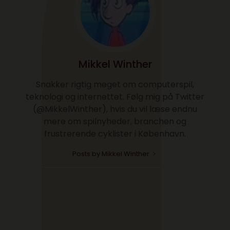
Mikkel Winther
Snakker rigtig meget om computerspil,
teknologi og internettet. Følg mig på Twitter
(@MikkelWinther), hvis du vil læse endnu
mere om spilnyheder, branchen og
frustrerende cyklister i København.
Posts by Mikkel Winther