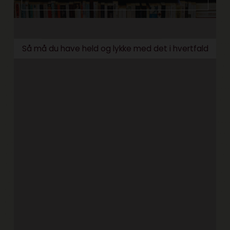
Så må du have held og lykke med det i hvertfald