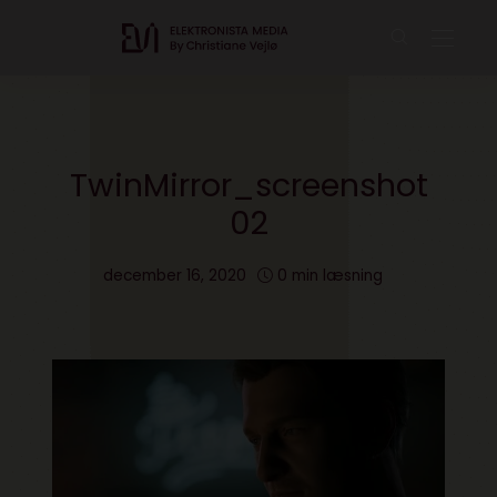
TwinMirror_screenshot
02
december 16, 2020
0 min læsning