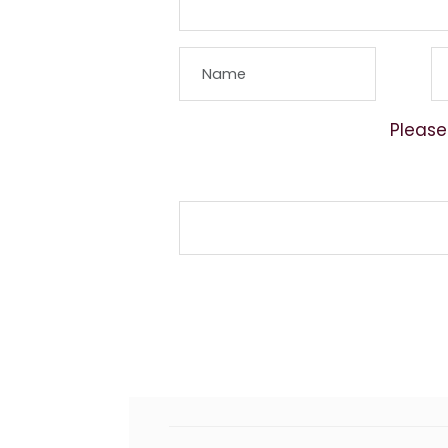
Please