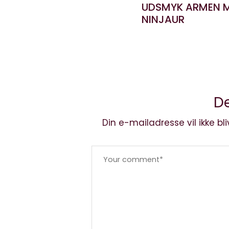
UDSMYK ARMEN 
NINJAUR
De
Din e-mailadresse vil ikke bli