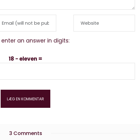
 enter an answer in digits:
18 − eleven =
3 Comments