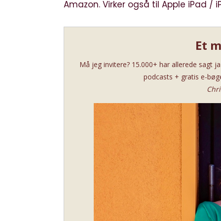
Amazon. Virker også til Apple iPad / 