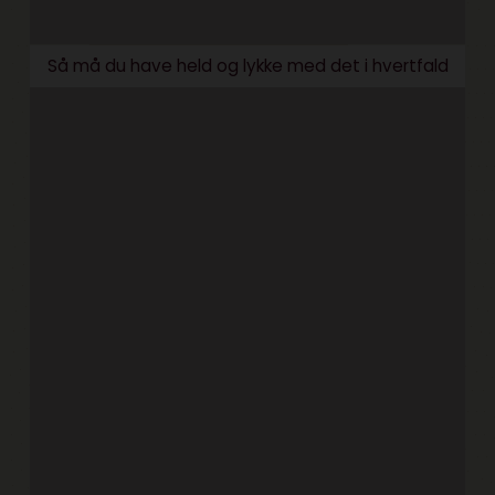
Så må du have held og lykke med det i hvertfald