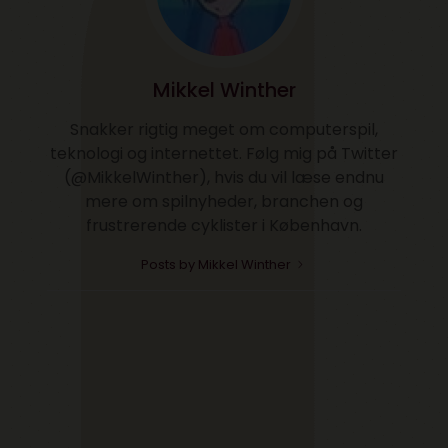
Mikkel Winther
Snakker rigtig meget om computerspil,
teknologi og internettet. Følg mig på Twitter
(@MikkelWinther), hvis du vil læse endnu
mere om spilnyheder, branchen og
frustrerende cyklister i København.
Posts by Mikkel Winther