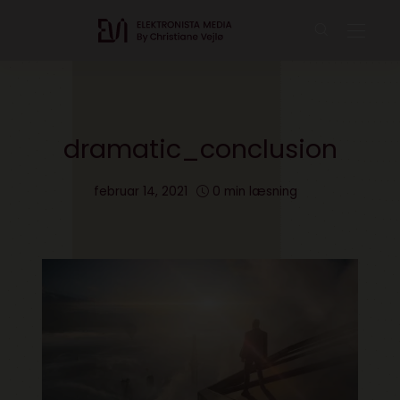
dramatic_conclusion
februar 14, 2021
0 min læsning