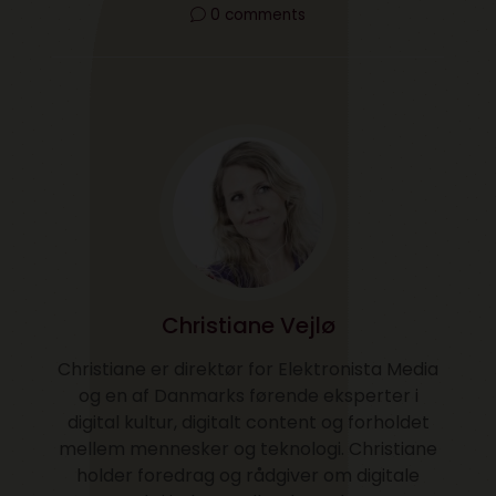
0 comments
Christiane Vejlø
Christiane er direktør for Elektronista Media
og en af Danmarks førende eksperter i
digital kultur, digitalt content og forholdet
mellem mennesker og teknologi. Christiane
holder foredrag og rådgiver om digitale