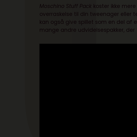
Moschino Stuff Pack
koster ikke mere 
overraskelse til din tweenager eller 
kan også give spillet som en del af 
mange andre udvidelsespakker, der fin