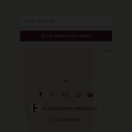
Del
af
redaktionen elektronista
0 comments