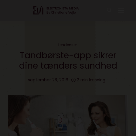
tendenser
Tandbørste-app sikrer
dine tænders sundhed
september 28, 2016
2 min læsning