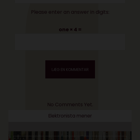
Please enter an answer in digits:
one × 4 =
No Comments Yet.
Elektronista mener