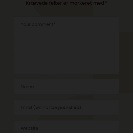
Krævede felter er markeret med
*