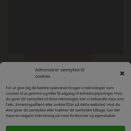
Administrer samtykke til
Kontakt
Privatlivs Politik
cookies
For at give dig de bedste oplevelser bruger vi teknologier som
cookies til at gemme og/eller få adgang til enhedsoplysninger. Hvis
du giver dit samtykke til disse teknologier, kan vi behandle data som
f.eks. browsingadfærd eller unikke ID'er på dette websted. Hvis du
ikke giver dit samtykke eller trækker dit samtykke tilbage, kan det
have en negativ indvirkning på visse funktioner og egenskaber.