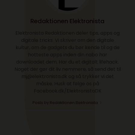
Redaktionen Elektronista
Elektronista Redaktionen deler tips, apps og
digitale tricks. Vi skriver om den digitale
kultur, om de gadgets du bør kende til og de
hotteste apps inden din nabo har
downloadet dem. Har du et digitalt lifehack.
Noget der gør dit liv nemmere, så send det til
mj@elektronista.dk og så trykker vi det
måske. Husk at følge os på
Facebook.dk/ElektronistaDK
Posts by Redaktionen Elektronista