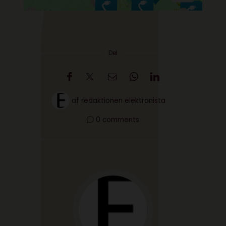
Del
af
redaktionen elektronista
0 comments