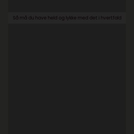
Så må du have held og lykke med det i hvertfald