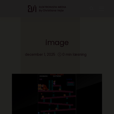
image
december 1, 2025
0 min læsning