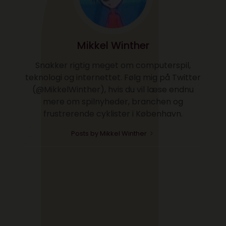
Mikkel Winther
Snakker rigtig meget om computerspil,
teknologi og internettet. Følg mig på Twitter
(@MikkelWinther), hvis du vil læse endnu
mere om spilnyheder, branchen og
frustrerende cyklister i København.
Posts by Mikkel Winther