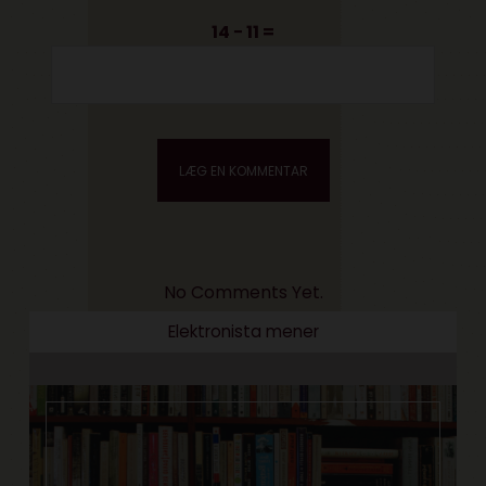
14 − 11 =
No Comments Yet.
Elektronista mener