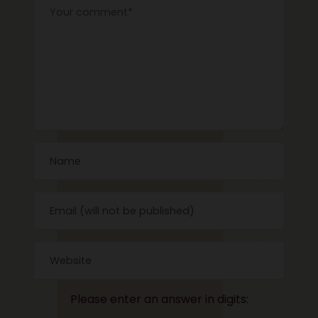
Please enter an answer in digits: