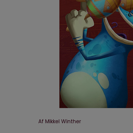
Af Mikkel Winther