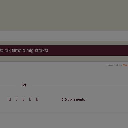
Del
0 comments